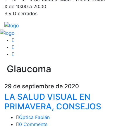
X de 10:00 a 20:00
S y D cerrados
Glaucoma
29 de septiembre de 2020
LA SALUD VISUAL EN
PRIMAVERA, CONSEJOS
Óptica Fabián
0 Comments