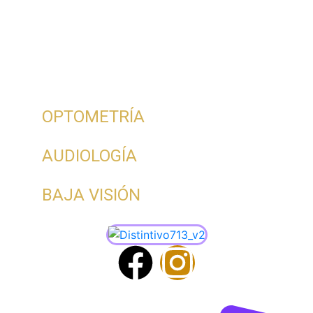
OPTOMETRÍA
AUDIOLOGÍA
BAJA VISIÓN