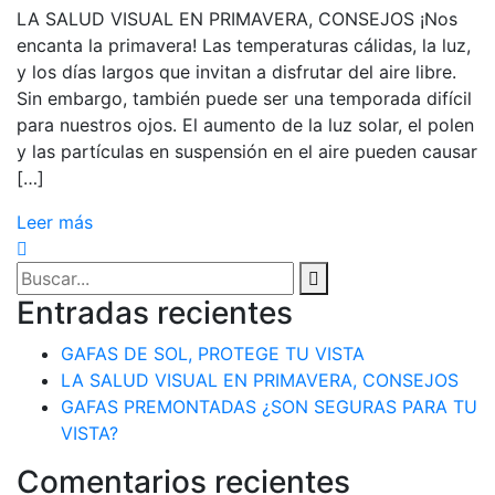
LA SALUD VISUAL EN PRIMAVERA, CONSEJOS ¡Nos
encanta la primavera! Las temperaturas cálidas, la luz,
y los días largos que invitan a disfrutar del aire libre.
Sin embargo, también puede ser una temporada difícil
para nuestros ojos. El aumento de la luz solar, el polen
y las partículas en suspensión en el aire pueden causar
[…]
Leer más
Entradas recientes
GAFAS DE SOL, PROTEGE TU VISTA
LA SALUD VISUAL EN PRIMAVERA, CONSEJOS
GAFAS PREMONTADAS ¿SON SEGURAS PARA TU
VISTA?
Comentarios recientes