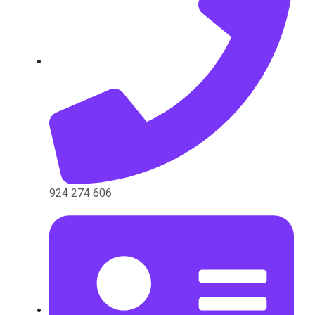
924 274 606