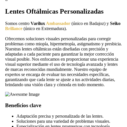
Lentes Oftálmicas Personalizadas
Somos centro
Varilux
Ambassador
(único en Badajoz) y
Seiko
Brillance
(único en Extremadura).
Ofrecemos soluciones visuales personalizadas para corregir
problemas como miopía, hipermetropía, astigmatismo y presbicia.
Nuestras lentes oftálmicas están diseñadas con precisión y
adaptadas a cada paciente para garantizar la mejor corrección
visual posible. Nos enfocamos en proporcionar una experiencia
visual superior mediante el uso de tecnología avanzada y lentes
de marcas reconocidas mundialmente. Nuestro equipo de
expertos se encarga de evaluar tus necesidades específicas,
garantizando que cada lente se ajuste a tus actividades diarias,
brindando una visión clara y cómoda en todo momento.
Beneficios clave
Adaptación precisa y personalizada de las lentes.
Soluciones para una variedad de problemas visuales.
Especialización en lentes progresivas con tecnología