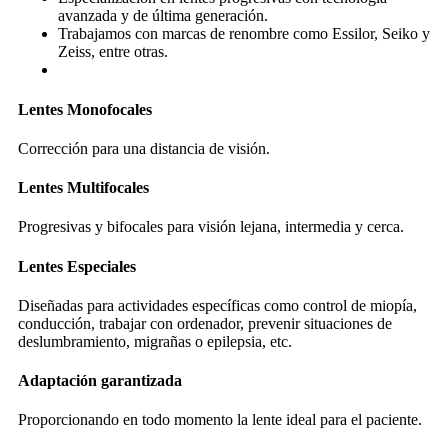
avanzada y de última generación.
Trabajamos con marcas de renombre como Essilor, Seiko y
Zeiss, entre otras.
Lentes Monofocales
Corrección para una distancia de visión.
Lentes Multifocales
Progresivas y bifocales para visión lejana, intermedia y cerca.
Lentes Especiales
Diseñadas para actividades específicas como control de miopía,
conducción, trabajar con ordenador, prevenir situaciones de
deslumbramiento, migrañas o epilepsia, etc.
Adaptación garantizada
Proporcionando en todo momento la lente ideal para el paciente.