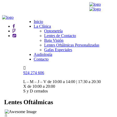
Inicio
La Clínica
Optometría
Lentes de Contacto
Baja Visión
Lentes Oftálmicas Personalizadas
Gafas Especiales
Audiología
Contacto
924 274 606
L – M – J – V de 10:00 a 14:00 | 17:30 a 20:30
X de 10:00 a 20:00
S y D cerrados
Lentes Oftálmicas