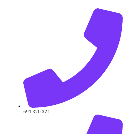
691 320 321