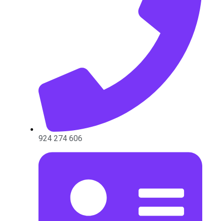
924 274 606