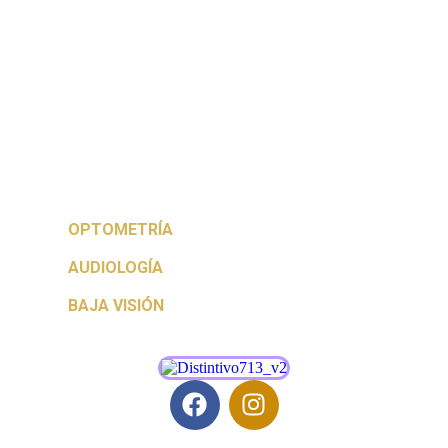
OPTOMETRÍA
AUDIOLOGÍA
BAJA VISIÓN