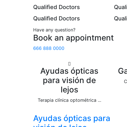
Qualified Doctors
Qual
Qualified Doctors
Qual
Have any question?
Book an appointment
666 888 0000
Ayudas ópticas
Ga
para visión de
C
lejos
Terapia clínica optométrica ...
Ayudas ópticas para