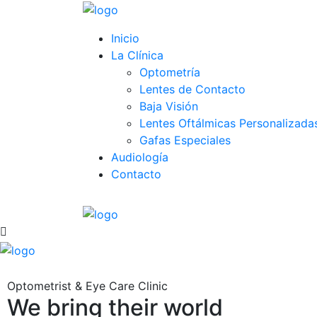
Inicio
La Clínica
Optometría
Lentes de Contacto
Baja Visión
Lentes Oftálmicas Personalizada
Gafas Especiales
Audiología
Contacto
Optometrist & Eye Care Clinic
We bring their world