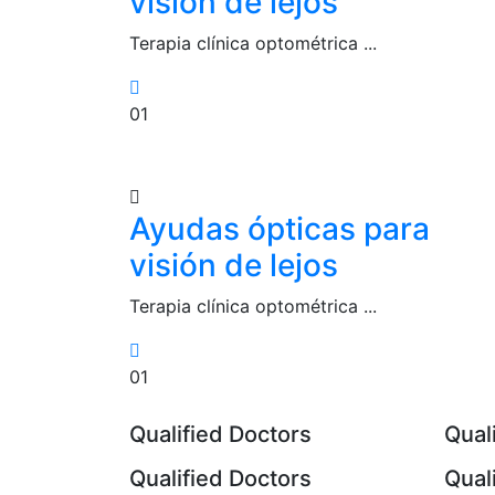
visión de lejos
Terapia clínica optométrica ...
01
Ayudas ópticas para
visión de lejos
Terapia clínica optométrica ...
01
Qualified Doctors
Qual
Qualified Doctors
Qual