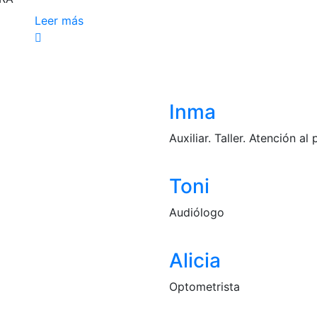
Leer más
Inma
Auxiliar. Taller. Atención al
Toni
Audiólogo
Alicia
Optometrista