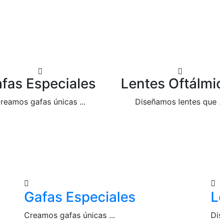
fas Especiales
Lentes Oftálmi
reamos gafas únicas ...
Diseñamos lentes que .
Gafas Especiales
L
Creamos gafas únicas ...
Di