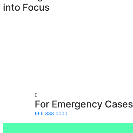
into
Focus
For Emergency Cases
666 888 0000