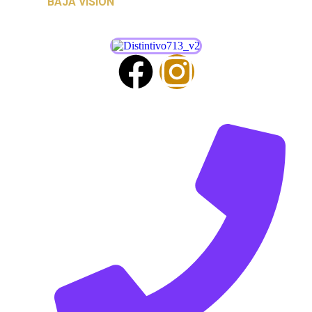
BAJA VISIÓN